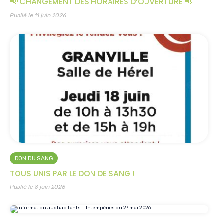
📢 CHANGEMENT DES HORAIRES D’OUVERTURE 📢
Publié le 11 juin 2026
DON DU SANG
TOUS UNIS PAR LE DON DE SANG !
Publié le 8 juin 2026