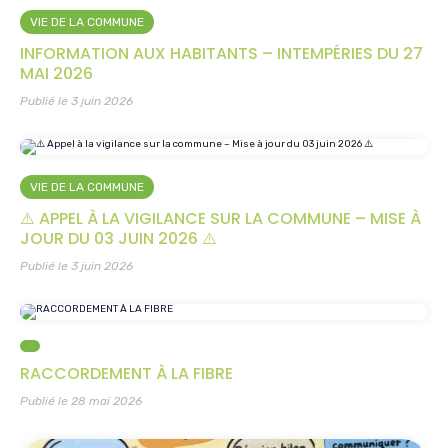
VIE DE LA COMMUNE
INFORMATION AUX HABITANTS – INTEMPÉRIES DU 27
MAI 2026
Publié le 3 juin 2026
VIE DE LA COMMUNE
⚠️ APPEL À LA VIGILANCE SUR LA COMMUNE – MISE À
JOUR DU 03 JUIN 2026 ⚠️
Publié le 3 juin 2026
RACCORDEMENT À LA FIBRE
Publié le 28 mai 2026