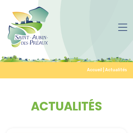
Accueil
|
Actualités
ACTUALITÉS