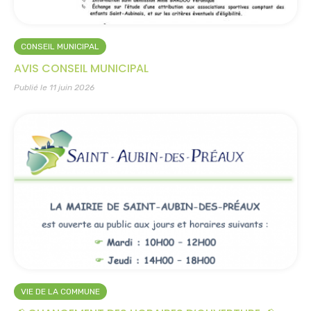
CONSEIL MUNICIPAL
AVIS CONSEIL MUNICIPAL
Publié le 11 juin 2026
VIE DE LA COMMUNE