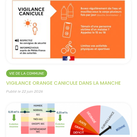
VIE DE LA COMMUNE
VIGILANCE ORANGE CANICULE DANS LA MANCHE
Publié le 22 juin 2026