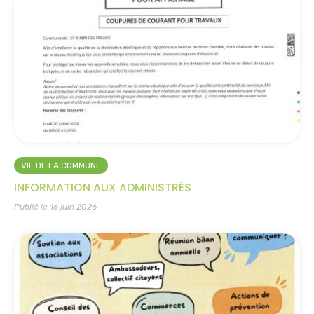
VIE DE LA COMMUNE
INFORMATION AUX ADMINISTRÉS
Publié le 16 juin 2026