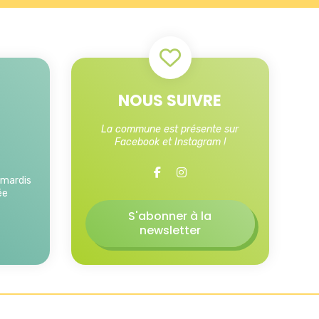
NOUS SUIVRE
La commune est présente sur
Facebook et Instagram !
 mardis
ée
S'abonner à la
newsletter