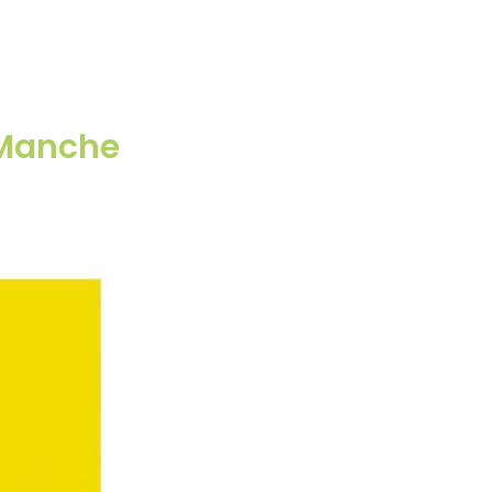
 Manche