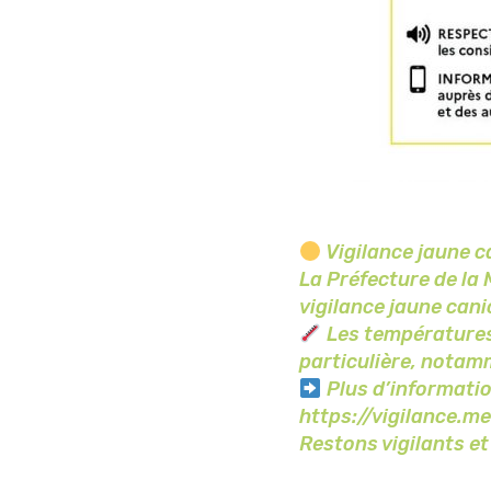
Vigilance jaune c
La Préfecture de la
vigilance jaune canic
Les températures
particulière, notamm
Plus d’informatio
https://vigilance.
Restons vigilants et