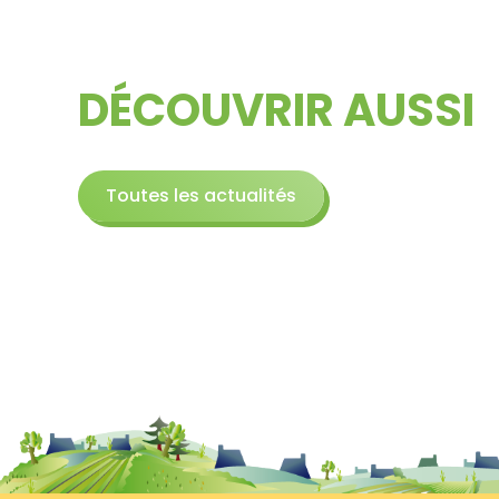
DÉCOUVRIR AUSSI
Toutes les actualités