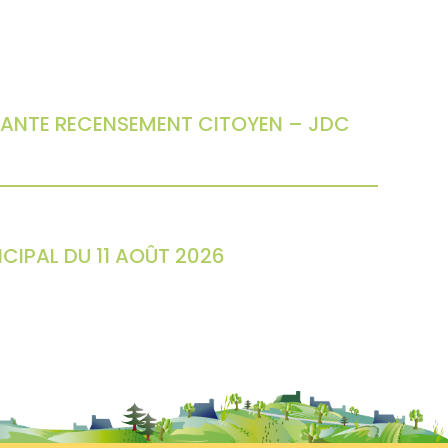
ANTE RECENSEMENT CITOYEN – JDC
CIPAL DU 11 AOÛT 2026