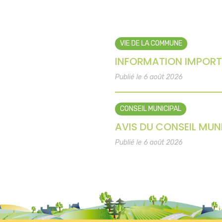
VIE DE LA COMMUNE
INFORMATION IMPORT
Publié le 6 août 2026
CONSEIL MUNICIPAL
AVIS DU CONSEIL MUNI
Publié le 6 août 2026