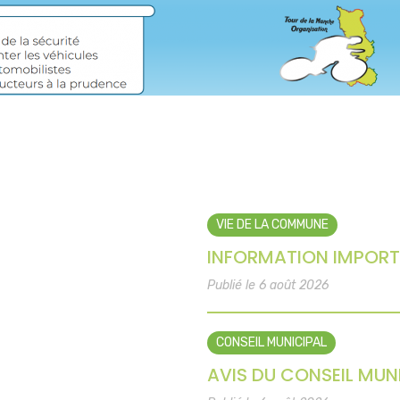
VIE DE LA COMMUNE
INFORMATION IMPORT
Publié le 6 août 2026
CONSEIL MUNICIPAL
AVIS DU CONSEIL MUNI