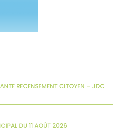
ANTE RECENSEMENT CITOYEN – JDC
CIPAL DU 11 AOÛT 2026