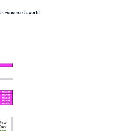
et événement sportif