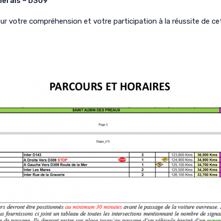
Merais – D309
ur votre compréhension et votre participation à la réussite de c