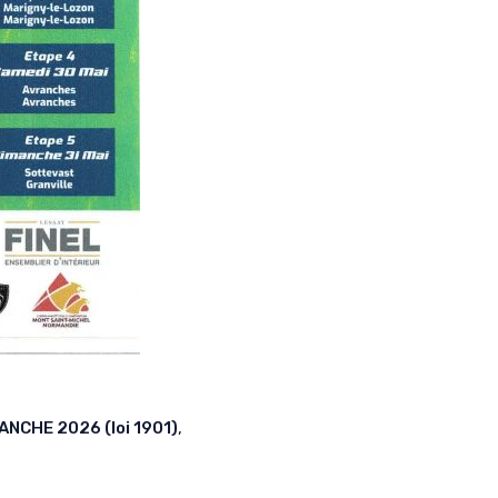
ANCHE 2026 (loi 1901)
,