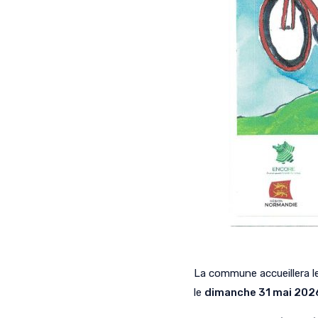
La commune accueillera l
le
dimanche 31 mai 202