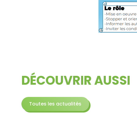
DÉCOUVRIR AUSSI
Toutes les actualités