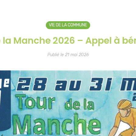
VIE DE LA COMMUNE
e la Manche 2026 – Appel à bé
Publié le 21 mai 2026