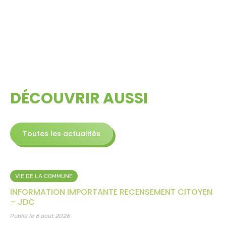
DÉCOUVRIR AUSSI
Toutes les actualités
VIE DE LA COMMUNE
INFORMATION IMPORTANTE RECENSEMENT CITOYEN
– JDC
Publié le 6 août 2026