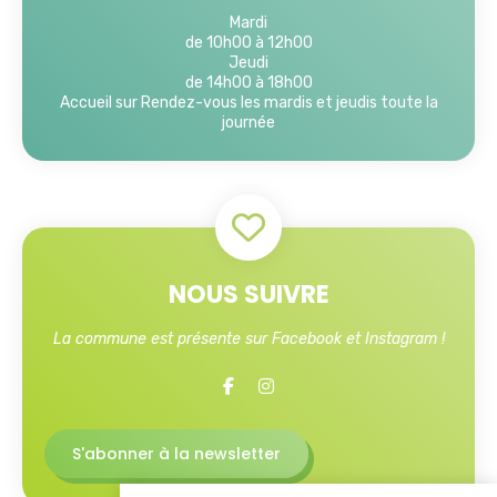
Mardi
de 10h00 à 12h00
Jeudi
de 14h00 à 18h00
Accueil sur Rendez-vous les mardis et jeudis toute la
journée
NOUS SUIVRE
La commune est présente sur Facebook et Instagram !
S'abonner à la newsletter