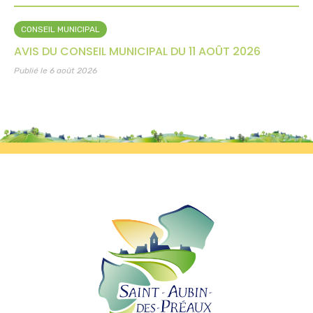
CONSEIL MUNICIPAL
AVIS DU CONSEIL MUNICIPAL DU 11 AOÛT 2026
Publié le 6 août 2026