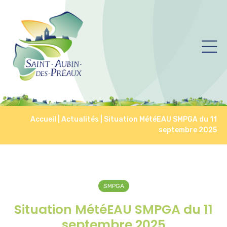
Accueil
|
Actualités
|
Situation MétéEAU SMPGA du 11
septembre 2025
SMPGA
Situation MétéEAU SMPGA du 11
septembre 2025