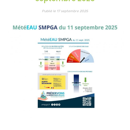
Publié le 17 septembre 2025