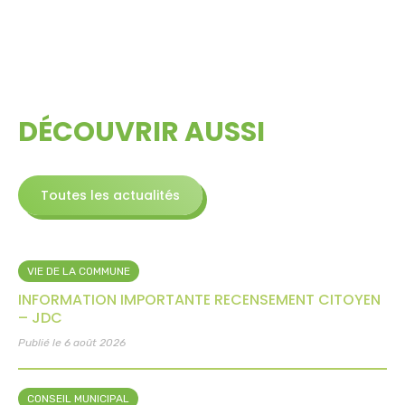
DÉCOUVRIR AUSSI
Toutes les actualités
VIE DE LA COMMUNE
INFORMATION IMPORTANTE RECENSEMENT CITOYEN
– JDC
Publié le 6 août 2026
CONSEIL MUNICIPAL