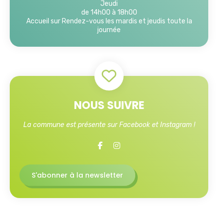
Jeudi
de 14h00 à 18h00
Accueil sur Rendez-vous les mardis et jeudis toute la
journée
NOUS SUIVRE
La commune est présente sur Facebook et Instagram !
S'abonner à la newsletter