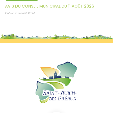
AVIS DU CONSEIL MUNICIPAL DU 11 AOÛT 2026
Publié le 6 août 2026