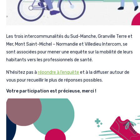
Les trois intercommunalités du Sud-Manche, Granville Terre et
Mer, Mont Saint-Michel – Normandie et Villedieu Intercom, se
sont associées pour mener une enquête sur la mobilité de leurs
habitants vers les professionnels de santé.
N’hésitez pas à
répondre à l’enquête
et à la diffuser autour de
vous pour recueillir le plus de réponses possibles.
Votre participation est précieuse, merci !