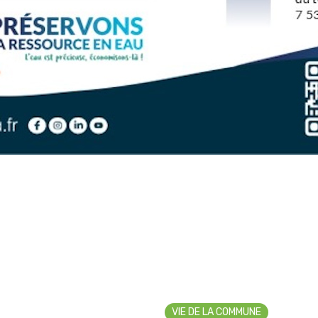
VIE DE LA COMMUNE