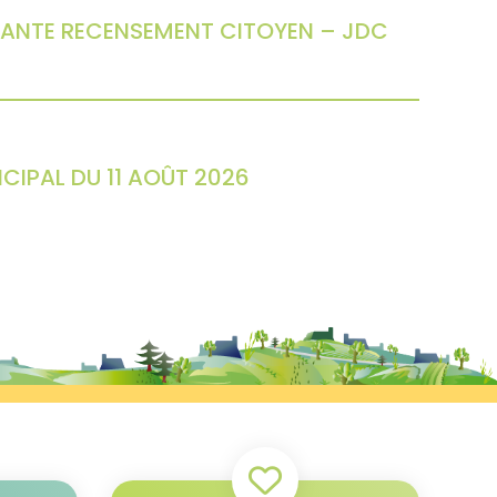
ANTE RECENSEMENT CITOYEN – JDC
CIPAL DU 11 AOÛT 2026