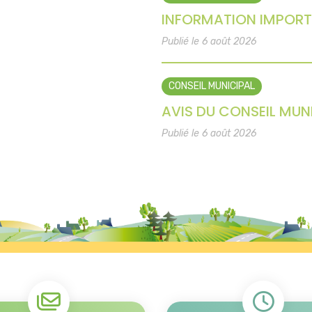
INFORMATION IMPORT
Publié le 6 août 2026
CONSEIL MUNICIPAL
AVIS DU CONSEIL MUNI
Publié le 6 août 2026