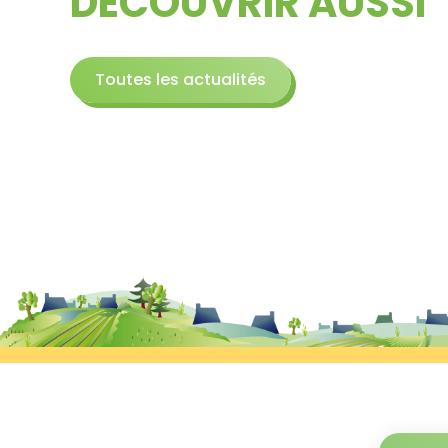
DÉCOUVRIR AUSSI
Toutes les actualités