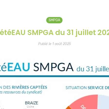
SMPGA
étéEAU SMPGA du 31 juillet 20
Publié le 1 août 2025