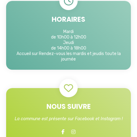
HORAIRES
Mardi
de 10h00 à 12h00
Jeudi
de 14h00 à 18h00
Accueil sur Rendez-vous les mardis et jeudis toute la
journée
NOUS SUIVRE
La commune est présente sur Facebook et Instagram !