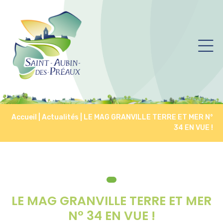
Accueil
|
Actualités
|
LE MAG GRANVILLE TERRE ET MER N°
34 EN VUE !
LE MAG GRANVILLE TERRE ET MER
N° 34 EN VUE !