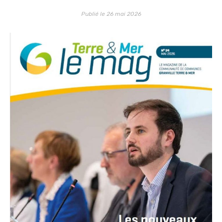
Publié le 26 mai 2026