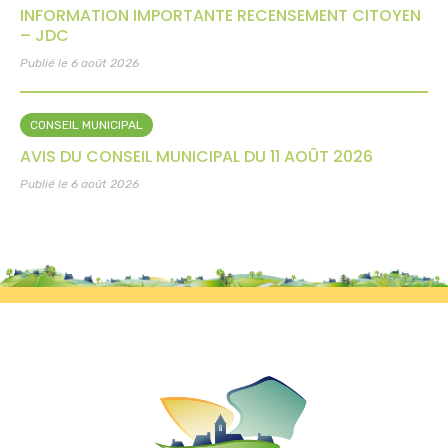
INFORMATION IMPORTANTE RECENSEMENT CITOYEN
– JDC
Publié le 6 août 2026
CONSEIL MUNICIPAL
AVIS DU CONSEIL MUNICIPAL DU 11 AOÛT 2026
Publié le 6 août 2026