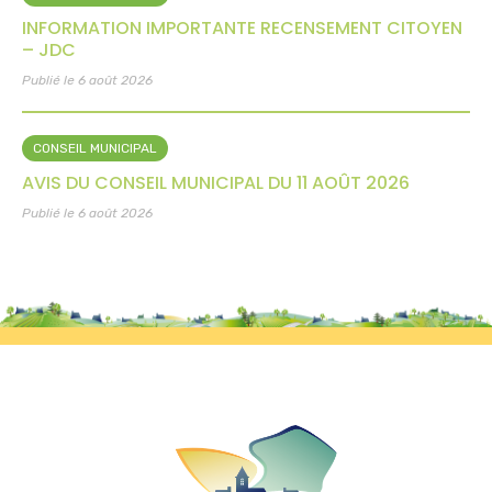
INFORMATION IMPORTANTE RECENSEMENT CITOYEN
– JDC
Publié le 6 août 2026
CONSEIL MUNICIPAL
AVIS DU CONSEIL MUNICIPAL DU 11 AOÛT 2026
Publié le 6 août 2026