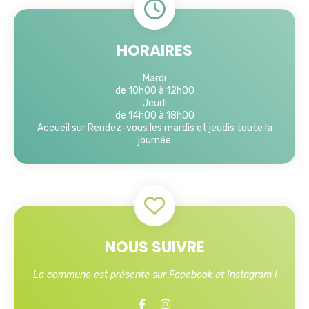
HORAIRES
Mardi
de 10h00 à 12h00
Jeudi
de 14h00 à 18h00
Accueil sur Rendez-vous les mardis et jeudis toute la
journée
NOUS SUIVRE
La commune est présente sur Facebook et Instagram !