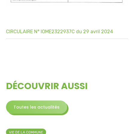
CIRCULAIRE N° IOME2322937C du 29 avril 2024
DÉCOUVRIR AUSSI
Toutes les actualités
VIE DE LA COMMUNE