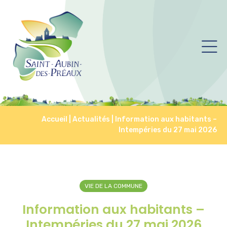
Accueil
|
Actualités
|
Information aux habitants –
Intempéries du 27 mai 2026
VIE DE LA COMMUNE
Information aux habitants –
Intempéries du 27 mai 2026