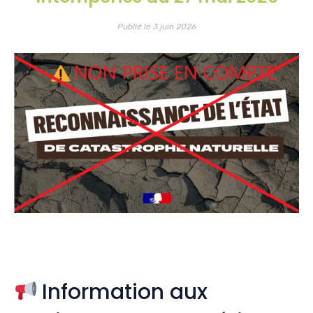
Publié le 3 juin 2026
Information aux