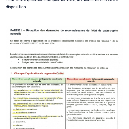
disposition.