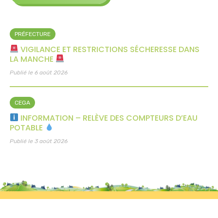
PRÉFECTURE
VIGILANCE ET RESTRICTIONS SÉCHERESSE DANS
LA MANCHE
Publié le 6 août 2026
CEGA
INFORMATION – RELÈVE DES COMPTEURS D’EAU
POTABLE
Publié le 3 août 2026