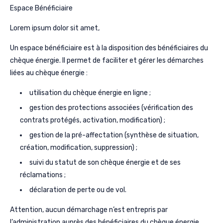
Espace Bénéficiaire
Lorem ipsum dolor sit amet,
Un espace bénéficiaire est à la disposition des bénéficiaires du
chèque énergie. Il permet de faciliter et gérer les démarches
liées au chèque énergie :
utilisation du chèque énergie en ligne ;
gestion des protections associées (vérification des
contrats protégés, activation, modification) ;
gestion de la pré-affectation (synthèse de situation,
création, modification, suppression) ;
suivi du statut de son chèque énergie et de ses
réclamations ;
déclaration de perte ou de vol.
Attention, aucun démarchage n’est entrepris par
l’administration auprès des bénéficiaires du chèque énergie.