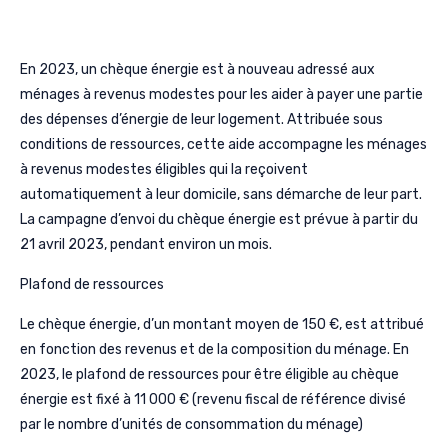
En 2023, un chèque énergie est à nouveau adressé aux
ménages à revenus modestes pour les aider à payer une partie
des dépenses d’énergie de leur logement. Attribuée sous
conditions de ressources, cette aide accompagne les ménages
à revenus modestes éligibles qui la reçoivent
automatiquement à leur domicile, sans démarche de leur part.
La campagne d’envoi du chèque énergie est prévue à partir du
21 avril 2023, pendant environ un mois.
Plafond de ressources
Le chèque énergie, d’un montant moyen de 150 €, est attribué
en fonction des revenus et de la composition du ménage. En
2023, le plafond de ressources pour être éligible au chèque
énergie est fixé à 11 000 € (revenu fiscal de référence divisé
par le nombre d’unités de consommation du ménage)