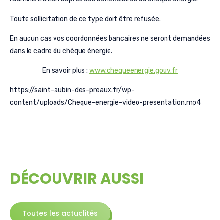
Toute sollicitation de ce type doit être refusée.
En aucun cas vos coordonnées bancaires ne seront demandées
dans le cadre du chèque énergie.
En savoir plus :
www.chequeenergie.gouv.fr
https://saint-aubin-des-preaux.fr/wp-
content/uploads/Cheque-energie-video-presentation.mp4
DÉCOUVRIR AUSSI
Toutes les actualités