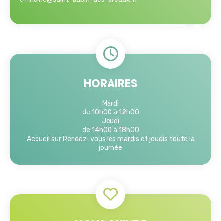
HORAIRES
Mardi
de 10h00 à 12h00
Jeudi
de 14h00 à 18h00
Accueil sur Rendez-vous les mardis et jeudis toute la
journée