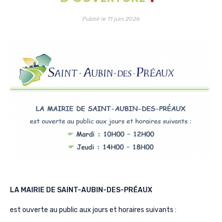
Publié le 11 juin 2026
LA MAIRIE DE SAINT-AUBIN-DES-PRÉAUX
est ouverte au public aux jours et horaires suivants :