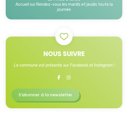
Accueil sur Rendez-vous les mardis et jeudis toute la
journée
NOUS SUIVRE
La commune est présente sur Facebook et Instagram !
S'abonner à la newsletter