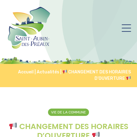
Accueil
|
Actualités
|
CHANGEMENT DES HORAIRES
D’OUVERTURE
VIE DE LA COMMUNE
CHANGEMENT DES HORAIRES
D’OUVERTURE