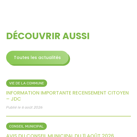
DÉCOUVRIR AUSSI
Toutes les actualités
VIE DE LA COMMUNE
INFORMATION IMPORTANTE RECENSEMENT CITOYEN
– JDC
Publié le 6 août 2026
CONSEIL MUNICIPAL
AVIS DU CONSEIL MUNICIPAL DU 11 AOÛT 2026