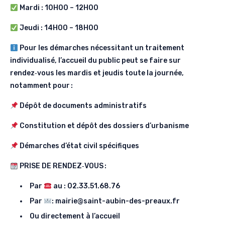
Mardi : 10H00 – 12H00
Jeudi : 14H00 – 18H00
Pour les démarches nécessitant un traitement
individualisé, l’accueil du public peut se faire sur
rendez‑vous les mardis et jeudis toute la journée,
notamment pour
:
Dépôt de documents administratifs
Constitution et dépôt des dossiers d’urbanisme
Démarches d’état civil spécifiques
PRISE DE RENDEZ‑VOUS
:
Par
au : 02.33.51.68.76
Par
: mairie@saint-aubin-des-preaux.fr
Ou directement à l’accueil