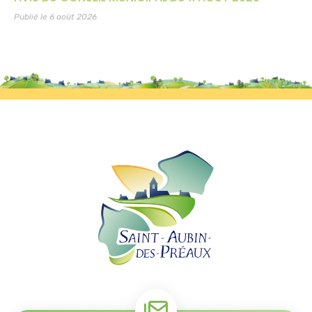
Publié le 6 août 2026