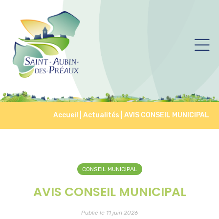
Accueil
|
Actualités
|
AVIS CONSEIL MUNICIPAL
CONSEIL MUNICIPAL
AVIS CONSEIL MUNICIPAL
Publié le 11 juin 2026