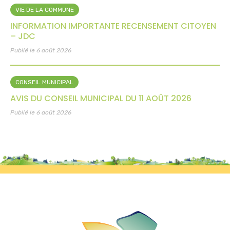
VIE DE LA COMMUNE
INFORMATION IMPORTANTE RECENSEMENT CITOYEN
– JDC
Publié le 6 août 2026
CONSEIL MUNICIPAL
AVIS DU CONSEIL MUNICIPAL DU 11 AOÛT 2026
Publié le 6 août 2026