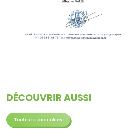
DÉCOUVRIR AUSSI
Toutes les actualités