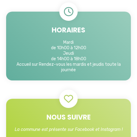
HORAIRES
Mardi
de 10h00 à 12h00
Jeudi
de 14h00 à 18h00
Accueil sur Rendez-vous les mardis et jeudis toute la
journée
NOUS SUIVRE
La commune est présente sur Facebook et Instagram !