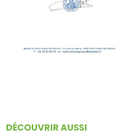
DÉCOUVRIR AUSSI