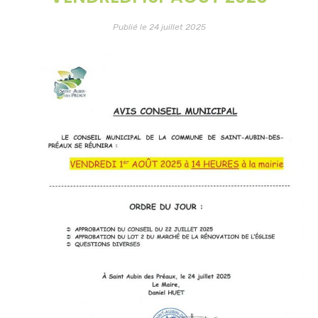
Publié le 24 juillet 2025