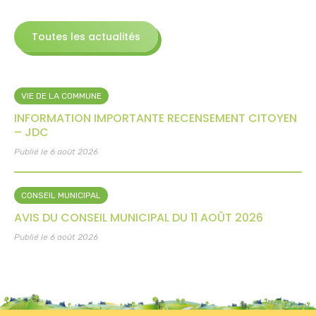
Toutes les actualités
VIE DE LA COMMUNE
INFORMATION IMPORTANTE RECENSEMENT CITOYEN
– JDC
Publié le 6 août 2026
CONSEIL MUNICIPAL
AVIS DU CONSEIL MUNICIPAL DU 11 AOÛT 2026
Publié le 6 août 2026