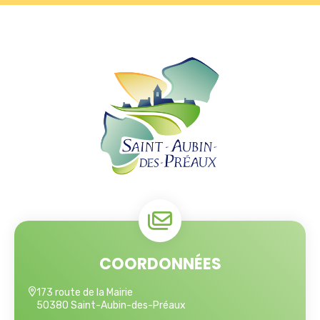
COORDONNÉES
173 route de la Mairie
50380 Saint-Aubin-des-Préaux