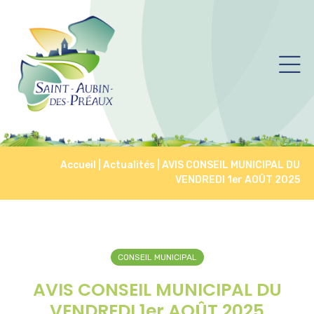
Accueil
|
Actualités
|
AVIS CONSEIL MUNICIPAL DU
VENDREDI 1er AOÛT 2025
CONSEIL MUNICIPAL
AVIS CONSEIL MUNICIPAL DU
VENDREDI 1er AOÛT 2025